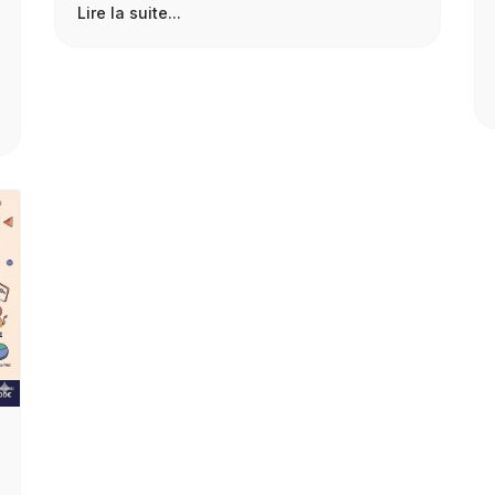
Lire la suite...