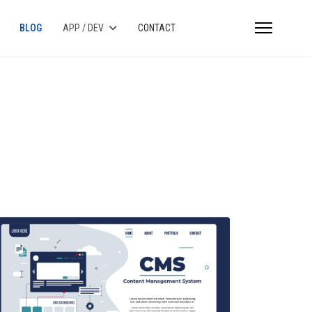
BLOG
APP / DEV
CONTACT