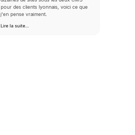
pour des clients lyonnais, voici ce que
j'en pense vraiment.
Lire la suite...