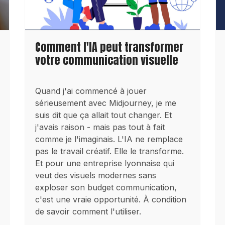
Comment l'IA peut transformer
votre communication visuelle
Quand j'ai commencé à jouer
sérieusement avec Midjourney, je me
suis dit que ça allait tout changer. Et
j'avais raison - mais pas tout à fait
comme je l'imaginais. L'IA ne remplace
pas le travail créatif. Elle le transforme.
Et pour une entreprise lyonnaise qui
veut des visuels modernes sans
exploser son budget communication,
c'est une vraie opportunité. À condition
de savoir comment l'utiliser.