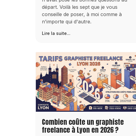
départ. Voilà les sept que je vous
conseille de poser, à moi comme à
n'importe qui d'autre.
Lire la suite...
Combien coûte un graphiste
freelance à Lyon en 2026 ?