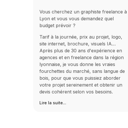
Vous cherchez un graphiste freelance à
Lyon et vous vous demandez quel
budget prévoir ?
Tarif à la journée, prix au projet, logo,
site internet, brochure, visuels IA…
Après plus de 30 ans d'expérience en
agences et en freelance dans la région
lyonnaise, je vous donne les vraies
fourchettes du marché, sans langue de
bois, pour que vous puissiez aborder
votre projet sereinement et obtenir un
devis cohérent selon vos besoins.
Lire la suite...