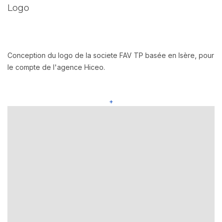
Logo
Conception du logo de la societe FAV TP basée en Isère, pour
le compte de l'agence Hiceo.
+