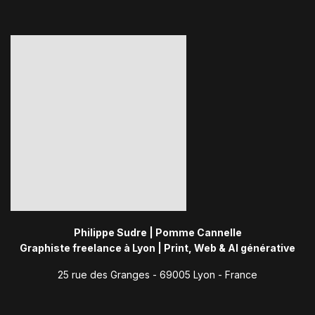
Philippe Sudre | Pomme Cannelle
Graphiste freelance à Lyon | Print, Web & AI générative
25 rue des Granges - 69005 Lyon - France