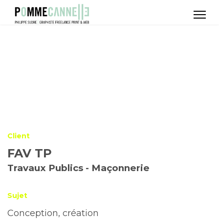
Client
FAV TP
Travaux Publics - Maçonnerie
Sujet
Conception, création