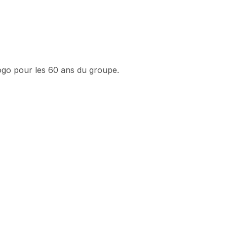
logo pour les 60 ans du groupe.