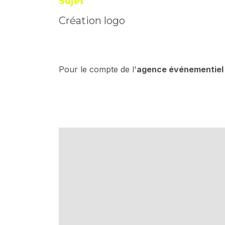
Sujet
Création logo
Pour le compte de l'
agence événementiel 