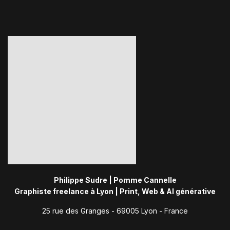
Philippe Sudre | Pomme Cannelle
Graphiste freelance à Lyon | Print, Web & AI générative
25 rue des Granges - 69005 Lyon - France