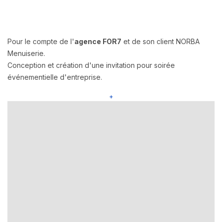
Pour le compte de l'
agence FOR7
et de son client NORBA
Menuiserie.
Conception et création d'une invitation pour soirée
événementielle d'entreprise.
+