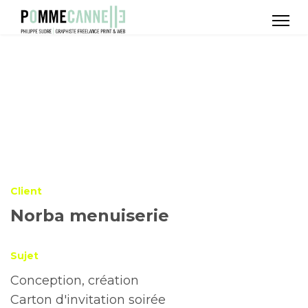
Client
Norba menuiserie
Sujet
Conception, création
Carton d'invitation soirée