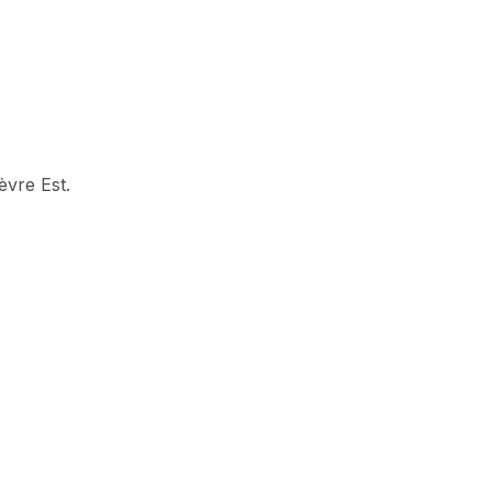
èvre Est.