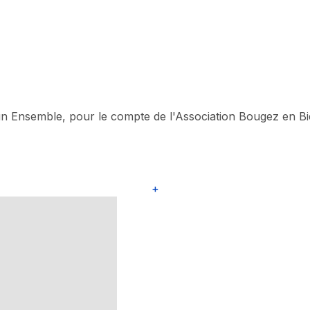
n Ensemble, pour le compte de l'Association Bougez en Bi
+