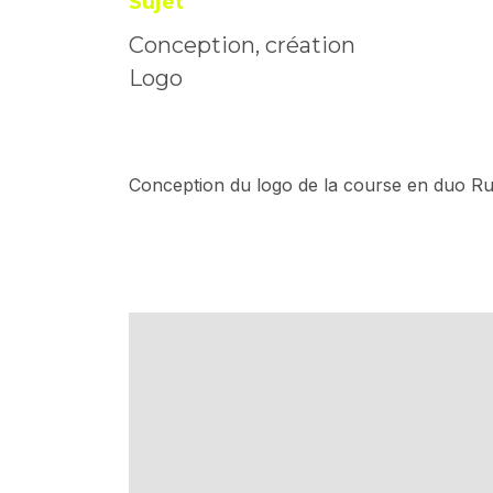
Sujet
Conception, création
Logo
Conception du logo de la course en duo Ru