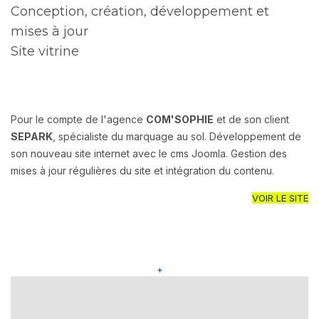
Conception, création, développement et
mises à jour
Site vitrine
Pour le compte de l'agence
COM'SOPHIE
et de son client
SEPARK
, spécialiste du marquage au sol. Développement de
son nouveau site internet avec le cms Joomla. Gestion des
mises à jour régulières du site et intégration du contenu.
VOIR LE SITE
+