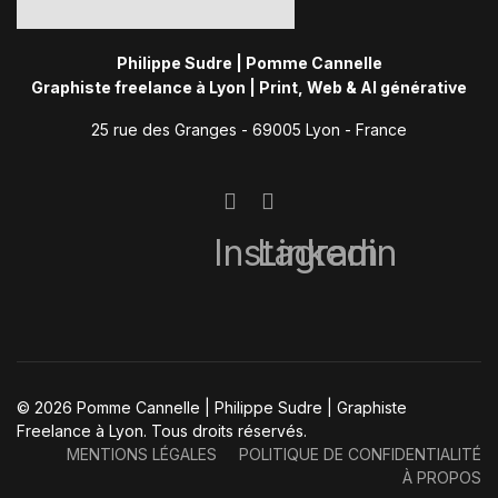
Philippe Sudre | Pomme Cannelle
Graphiste freelance à Lyon | Print, Web & AI générative
25 rue des Granges - 69005 Lyon - France
Instagram
Linkedin
© 2026 Pomme Cannelle | Philippe Sudre | Graphiste
Freelance à Lyon. Tous droits réservés.
MENTIONS LÉGALES
POLITIQUE DE CONFIDENTIALITÉ
À PROPOS