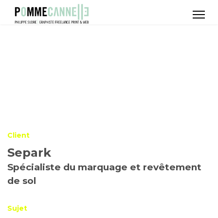
Client
Separk
Spécialiste du marquage et revêtement
de sol
Sujet