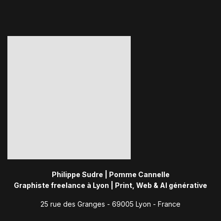
Philippe Sudre | Pomme Cannelle
Graphiste freelance à Lyon | Print, Web & AI générative
25 rue des Granges - 69005 Lyon - France